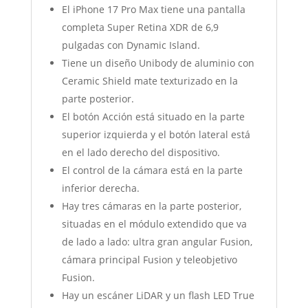
El iPhone 17 Pro Max tiene una pantalla
completa Super Retina XDR de 6,9
pulgadas con Dynamic Island.
Tiene un diseño Unibody de aluminio con
Ceramic Shield mate texturizado en la
parte posterior.
El botón Acción está situado en la parte
superior izquierda y el botón lateral está
en el lado derecho del dispositivo.
El control de la cámara está en la parte
inferior derecha.
Hay tres cámaras en la parte posterior,
situadas en el módulo extendido que va
de lado a lado: ultra gran angular Fusion,
cámara principal Fusion y teleobjetivo
Fusion.
Hay un escáner LiDAR y un flash LED True