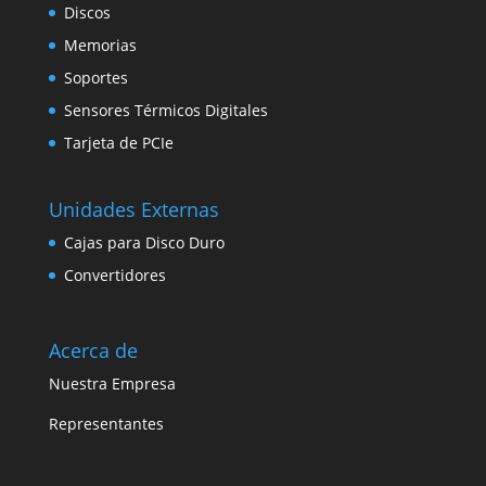
Discos
Memorias
Soportes
Sensores Térmicos Digitales
Tarjeta de PCIe
Unidades Externas
Cajas para Disco Duro
Convertidores
Acerca de
Nuestra Empresa
Representantes