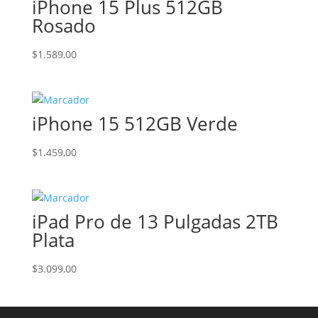
iPhone 15 Plus 512GB
Rosado
$
1.589,00
iPhone 15 512GB Verde
$
1.459,00
iPad Pro de 13 Pulgadas 2TB
Plata
$
3.099,00