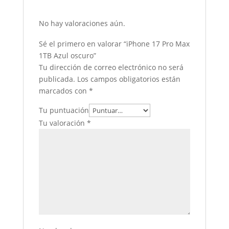
No hay valoraciones aún.
Sé el primero en valorar “iPhone 17 Pro Max
1TB Azul oscuro”
Tu dirección de correo electrónico no será
publicada.
Los campos obligatorios están
marcados con
*
Tu puntuación
Tu valoración
*