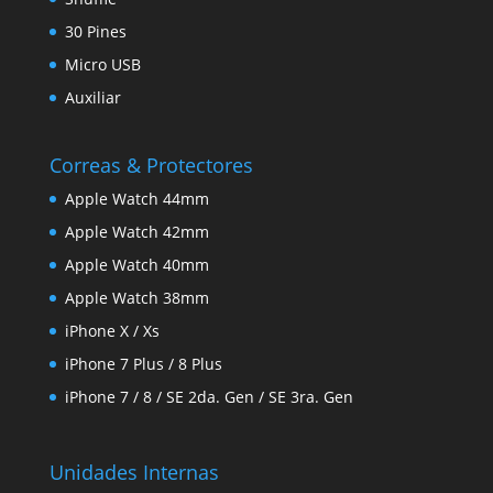
30 Pines
Micro USB
Auxiliar
Correas & Protectores
Apple Watch 44mm
Apple Watch 42mm
Apple Watch 40mm
Apple Watch 38mm
iPhone X / Xs
iPhone 7 Plus / 8 Plus
iPhone 7 / 8 / SE 2da. Gen / SE 3ra. Gen
Unidades Internas