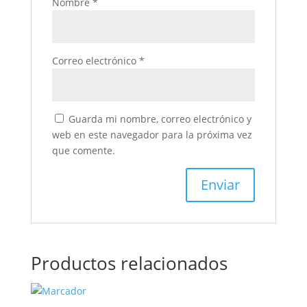
Nombre
*
Correo electrónico
*
Guarda mi nombre, correo electrónico y
web en este navegador para la próxima vez
que comente.
Productos relacionados