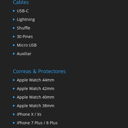
Cables
USB-C
Lightning
Shuffle
30 Pines
Micro USB
Auxiliar
Correas & Protectores
Apple Watch 44mm
Apple Watch 42mm
Apple Watch 40mm
Apple Watch 38mm
iPhone X / Xs
iPhone 7 Plus / 8 Plus