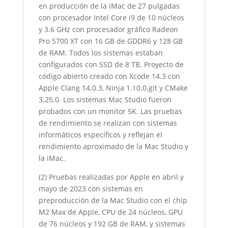
en producción de la iMac de 27 pulgadas
con procesador Intel Core i9 de 10 núcleos
y 3.6 GHz con procesador gráfico Radeon
Pro 5700 XT con 16 GB de GDDR6 y 128 GB
de RAM. Todos los sistemas estaban
configurados con SSD de 8 TB. Proyecto de
código abierto creado con Xcode 14.3 con
Apple Clang 14.0.3, Ninja 1.10.0.git y CMake
3.25.0. Los sistemas Mac Studio fueron
probados con un monitor 5K. Las pruebas
de rendimiento se realizan con sistemas
informáticos específicos y reflejan el
rendimiento aproximado de la Mac Studio y
la iMac.
(2) Pruebas realizadas por Apple en abril y
mayo de 2023 con sistemas en
preproducción de la Mac Studio con el chip
M2 Max de Apple, CPU de 24 núcleos, GPU
de 76 núcleos y 192 GB de RAM, y sistemas