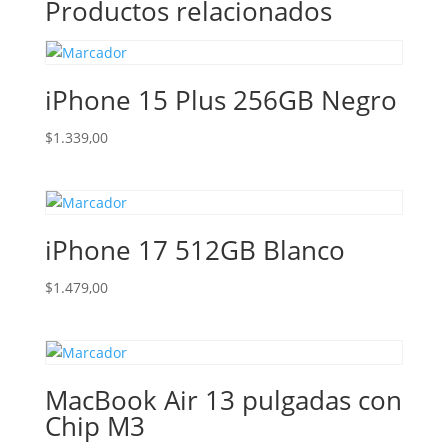
Productos relacionados
iPhone 15 Plus 256GB Negro
$
1.339,00
iPhone 17 512GB Blanco
$
1.479,00
MacBook Air 13 pulgadas con
Chip M3