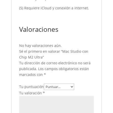
(5) Requiere iCloud y conexión a internet.
Valoraciones
No hay valoraciones aún.
Sé el primero en valorar “Mac Studio con
Chip M2 Ultra”
Tu dirección de correo electrónico no será
publicada.
Los campos obligatorios están
marcados con
*
Tu puntuación
Tu valoración
*