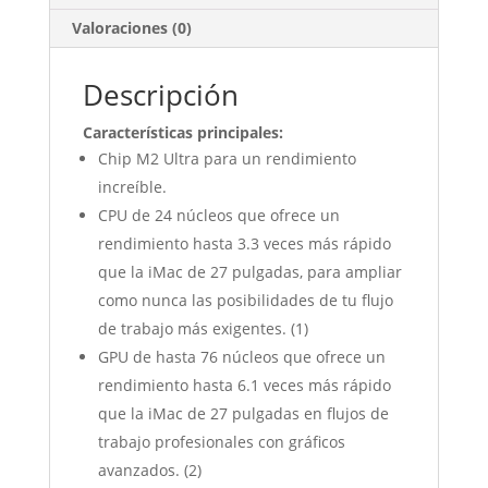
Valoraciones (0)
Descripción
Características principales:
Chip M2 Ultra para un rendimiento
increíble.
CPU de 24 núcleos que ofrece un
rendimiento hasta 3.3 veces más rápido
que la iMac de 27 pulgadas, para ampliar
como nunca las posibilidades de tu flujo
de trabajo más exigentes. (1)
GPU de hasta 76 núcleos que ofrece un
rendimiento hasta 6.1 veces más rápido
que la iMac de 27 pulgadas en flujos de
trabajo profesionales con gráficos
avanzados. (2)