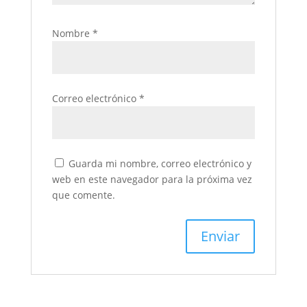
Nombre
*
Correo electrónico
*
Guarda mi nombre, correo electrónico y
web en este navegador para la próxima vez
que comente.