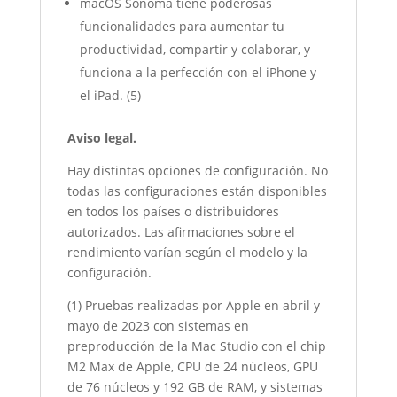
macOS Sonoma tiene poderosas
funcionalidades para aumentar tu
productividad, compartir y colaborar, y
funciona a la perfección con el iPhone y
el iPad. (5)
Aviso legal.
Hay distintas opciones de configuración. No
todas las configuraciones están disponibles
en todos los países o distribuidores
autorizados. Las afirmaciones sobre el
rendimiento varían según el modelo y la
configuración.
(1) Pruebas realizadas por Apple en abril y
mayo de 2023 con sistemas en
preproducción de la Mac Studio con el chip
M2 Max de Apple, CPU de 24 núcleos, GPU
de 76 núcleos y 192 GB de RAM, y sistemas