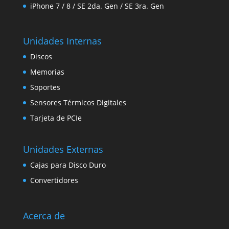
iPhone 7 / 8 / SE 2da. Gen / SE 3ra. Gen
Unidades Internas
Discos
Memorias
Soportes
Sensores Térmicos Digitales
Tarjeta de PCIe
Unidades Externas
Cajas para Disco Duro
Convertidores
Acerca de